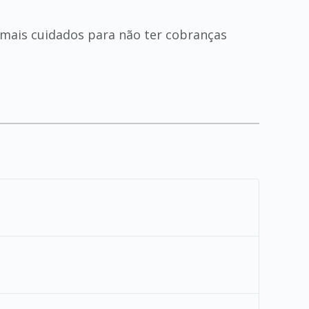
mais cuidados para não ter cobranças