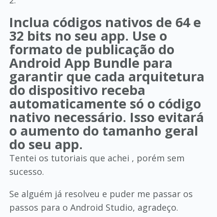
2.
Inclua códigos nativos de 64 e
32 bits no seu app. Use o
formato de publicação do
Android App Bundle para
garantir que cada arquitetura
do dispositivo receba
automaticamente só o código
nativo necessário. Isso evitará
o aumento do tamanho geral
do seu app.
Tentei os tutoriais que achei , porém sem
sucesso.
Se alguém já resolveu e puder me passar os
passos para o Android Studio, agradeço.