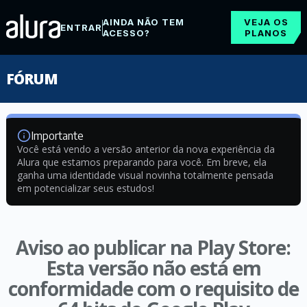
AINDA NÃO TEM
VEJA OS
ENTRAR
ACESSO?
PLANOS
FÓRUM
Importante
Você está vendo a versão anterior da nova experiência da
Alura que estamos preparando para você. Em breve, ela
ganha uma identidade visual novinha totalmente pensada
em potencializar seus estudos!
Aviso ao publicar na Play Store:
Esta versão não está em
conformidade com o requisito de