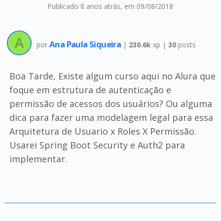
Publicado 8 anos atrás
, em 09/08/2018
Ana Paula Siqueira
por
|
230.6k
xp |
30
posts
Boa Tarde, Existe algum curso aqui no Alura que
foque em estrutura de autenticação e
permissão de acessos dos usuários? Ou alguma
dica para fazer uma modelagem legal para essa
Arquitetura de Usuario x Roles X Permissão.
Usarei Spring Boot Security e Auth2 para
implementar.