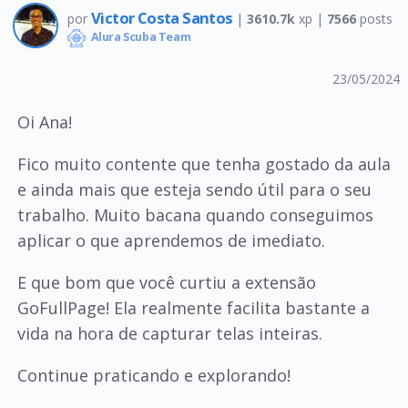
Victor Costa Santos
por
|
3610.7k
xp |
7566
posts
Alura Scuba Team
23/05/2024
Oi Ana!
Fico muito contente que tenha gostado da aula
e ainda mais que esteja sendo útil para o seu
trabalho. Muito bacana quando conseguimos
aplicar o que aprendemos de imediato.
E que bom que você curtiu a extensão
GoFullPage! Ela realmente facilita bastante a
vida na hora de capturar telas inteiras.
Continue praticando e explorando!