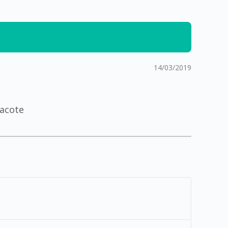
14/03/2019
pacote