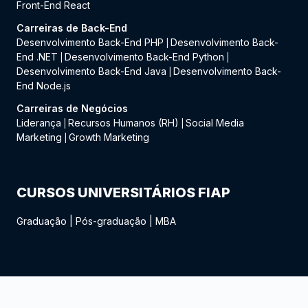
Front-End React
Carreiras de Back-End
Desenvolvimento Back-End PHP
Desenvolvimento Back-
|
End .NET
Desenvolvimento Back-End Python
|
|
Desenvolvimento Back-End Java
Desenvolvimento Back-
|
End Node.js
Carreiras de Negócios
Liderança
Recursos Humanos (RH)
Social Media
|
|
Marketing
Growth Marketing
|
CURSOS UNIVERSITÁRIOS FIAP
Graduação
|
Pós-graduação
|
MBA