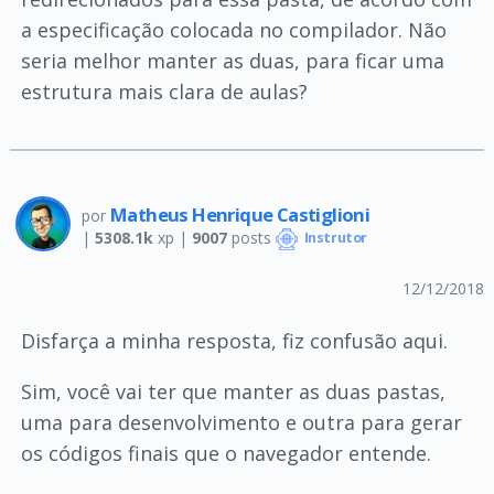
a especificação colocada no compilador. Não
seria melhor manter as duas, para ficar uma
estrutura mais clara de aulas?
Matheus Henrique Castiglioni
por
|
5308.1k
xp |
9007
posts
Instrutor
12/12/2018
Disfarça a minha resposta, fiz confusão aqui.
Sim, você vai ter que manter as duas pastas,
uma para desenvolvimento e outra para gerar
os códigos finais que o navegador entende.