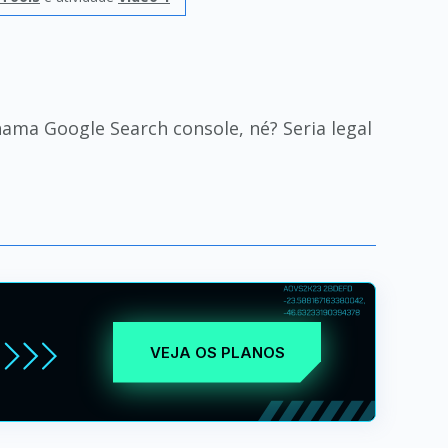
hama Google Search console, né? Seria legal
VEJA OS PLANOS