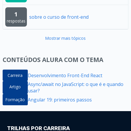
1
sobre o curso de front-end
respostas
Mostrar mais tópicos
CONTEÚDOS ALURA COM O TEMA
Desenvolvimento Front-End React
Carreira
Async/await no JavaScript: o que é e quando
Artigo
usar?
Angular 19: primeiros passos
Formação
TRILHAS POR CARREIRA