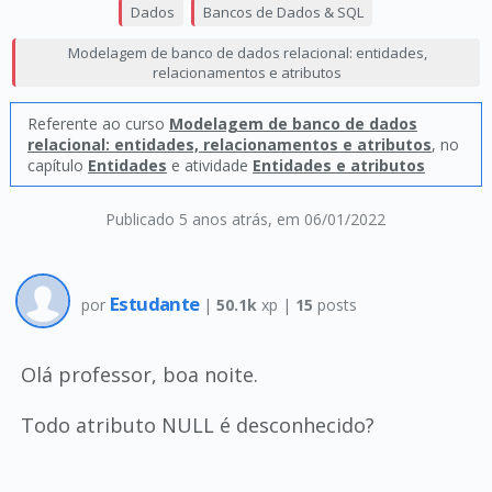
Dados
Bancos de Dados & SQL
Modelagem de banco de dados relacional: entidades,
relacionamentos e atributos
Referente ao curso
Modelagem de banco de dados
relacional: entidades, relacionamentos e atributos
, no
capítulo
Entidades
e atividade
Entidades e atributos
Publicado 5 anos atrás
, em 06/01/2022
Estudante
por
|
50.1k
xp |
15
posts
Olá professor, boa noite.
Todo atributo NULL é desconhecido?