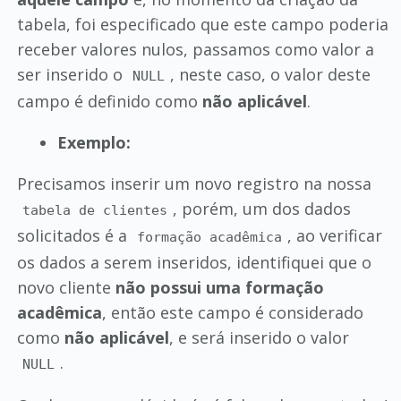
tabela, foi especificado que este campo poderia
receber valores nulos, passamos como valor a
ser inserido o
, neste caso, o valor deste
NULL
campo é definido como
não aplicável
.
Exemplo:
Precisamos inserir um novo registro na nossa
, porém, um dos dados
tabela de clientes
solicitados é a
, ao verificar
formação acadêmica
os dados a serem inseridos, identifiquei que o
novo cliente
não possui uma formação
acadêmica
, então este campo é considerado
como
não aplicável
, e será inserido o valor
.
NULL