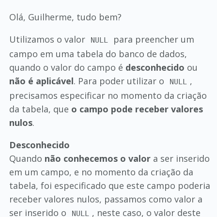
Olá, Guilherme, tudo bem?
Utilizamos o valor
para preencher um
NULL
campo em uma tabela do banco de dados,
quando o valor do campo é
desconhecido
ou
não é aplicável
. Para poder utilizar o
,
NULL
precisamos especificar no momento da criação
da tabela, que
o campo pode receber valores
nulos
.
Desconhecido
Quando
não conhecemos o valor
a ser inserido
em um campo, e no momento da criação da
tabela, foi especificado que este campo poderia
receber valores nulos, passamos como valor a
ser inserido o
, neste caso, o valor deste
NULL