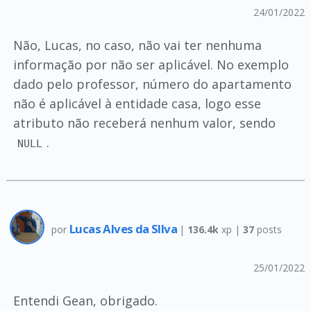
24/01/2022
Não, Lucas, no caso, não vai ter nenhuma
informação por não ser aplicável. No exemplo
dado pelo professor, número do apartamento
não é aplicável à entidade casa, logo esse
atributo não receberá nenhum valor, sendo
.
NULL
Lucas Alves da SIlva
por
|
136.4k
xp |
37
posts
25/01/2022
Entendi Gean, obrigado.