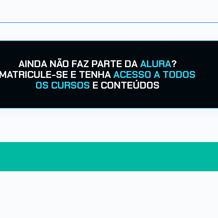
AINDA NÃO FAZ PARTE DA
ALURA
?
MATRICULE-SE E TENHA
ACESSO A TODOS
OS CURSOS
E CONTEÚDOS