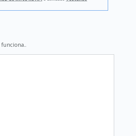
funciona..