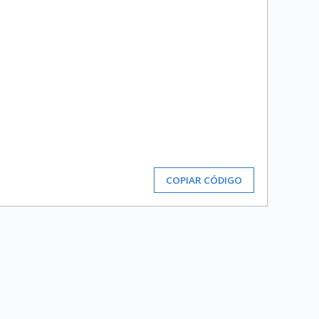
COPIAR CÓDIGO