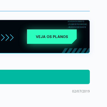
VEJA OS PLANOS
02/07/2019