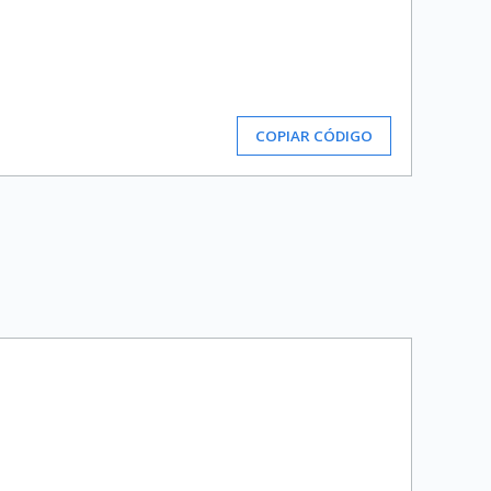
COPIAR CÓDIGO