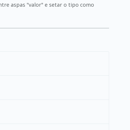
re aspas "valor" e setar o tipo como