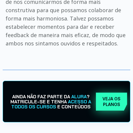
de nos comunicarmos de forma mais
construtiva para que possamos colaborar de
forma mais harmoniosa. Talvez possamos
estabelecer momentos para dar e receber
feedback de maneira mais eficaz, de modo que
ambos nos sintamos ouvidos e respeitados.
AINDA NÃO FAZ PARTE DA
ALURA
?
VEJA OS
MATRICULE-SE E TENHA
ACESSO A
PLANOS
TODOS OS CURSOS
E CONTEÚDOS