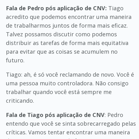
Fala de Pedro pós aplicação de CNV:
Tiago
acredito que podemos encontrar uma maneira
de trabalharmos juntos de forma mais eficaz.
Talvez possamos discutir como podemos
distribuir as tarefas de forma mais equitativa
para evitar que as coisas se acumulem no
futuro.
Tiago: ah, é só você reclamando de novo. Você é
uma pessoa muito controladora. Não consigo
trabalhar quando você está sempre me
criticando.
Fala de Tiago pós aplicação de CNV
: Pedro
entendo que você se sinta sobrecarregado pelas
críticas. Vamos tentar encontrar uma maneira