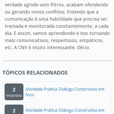
verdade agindo sem filtros, acabam ofendendo
ou gerando novos conflitos. Entendo que a
comunicação é uma habilidade que precisa ser
treinada e monitorada constantemente, a cada
dia. E assim, vamos aprendendo e nos tornando
mais comunicativos, respeitosos, empáticos,
etc. A CNV é muito interessante. Décio.
TÓPICOS RELACIONADOS
2
Atividade Prática: Diálogo Construtivo em
foco
respostas
2
Atividade Prática: Diálogo Construtivo em