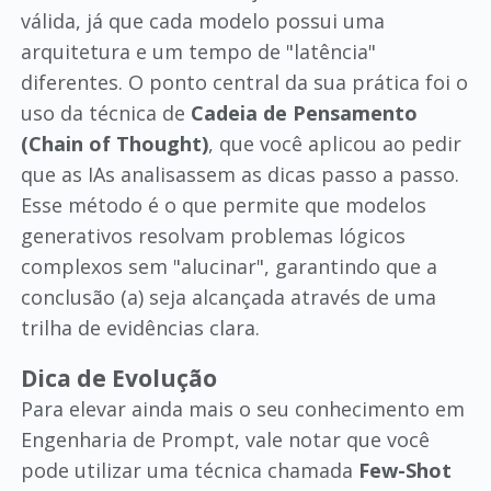
válida, já que cada modelo possui uma
arquitetura e um tempo de "latência"
diferentes. O ponto central da sua prática foi o
uso da técnica de
Cadeia de Pensamento
(Chain of Thought)
, que você aplicou ao pedir
que as IAs analisassem as dicas passo a passo.
Esse método é o que permite que modelos
generativos resolvam problemas lógicos
complexos sem "alucinar", garantindo que a
conclusão (a) seja alcançada através de uma
trilha de evidências clara.
Dica de Evolução
Para elevar ainda mais o seu conhecimento em
Engenharia de Prompt, vale notar que você
pode utilizar uma técnica chamada
Few-Shot