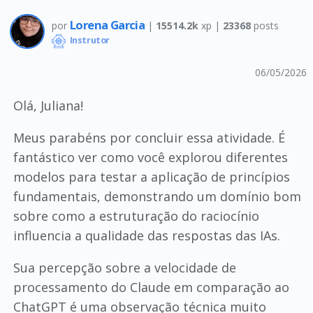
Lorena Garcia
por
|
15514.2k
xp |
23368
posts
Instrutor
06/05/2026
Olá, Juliana!
Meus parabéns por concluir essa atividade. É
fantástico ver como você explorou diferentes
modelos para testar a aplicação de princípios
fundamentais, demonstrando um domínio bom
sobre como a estruturação do raciocínio
influencia a qualidade das respostas das IAs.
Sua percepção sobre a velocidade de
processamento do Claude em comparação ao
ChatGPT é uma observação técnica muito