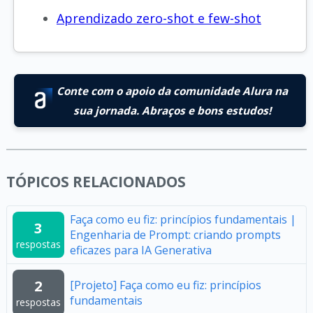
Aprendizado zero-shot e few-shot
Conte com o apoio da comunidade Alura na
sua jornada. Abraços e bons estudos!
TÓPICOS RELACIONADOS
Faça como eu fiz: princípios fundamentais |
3
Engenharia de Prompt: criando prompts
respostas
eficazes para IA Generativa
2
[Projeto] Faça como eu fiz: princípios
fundamentais
respostas