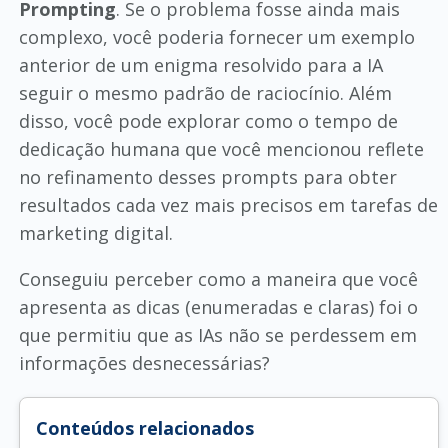
Prompting
. Se o problema fosse ainda mais
complexo, você poderia fornecer um exemplo
anterior de um enigma resolvido para a IA
seguir o mesmo padrão de raciocínio. Além
disso, você pode explorar como o tempo de
dedicação humana que você mencionou reflete
no refinamento desses prompts para obter
resultados cada vez mais precisos em tarefas de
marketing digital.
Conseguiu perceber como a maneira que você
apresenta as dicas (enumeradas e claras) foi o
que permitiu que as IAs não se perdessem em
informações desnecessárias?
Conteúdos relacionados