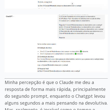
Minha percepção é que o Claude me deu a
resposta de forma mais rápida, principalmente
do segundo prompt, enquanto o Chatgpt levou
alguns segundos a mais pensando na devolutiva.
Mas, realmente, é incrível como o tempo e