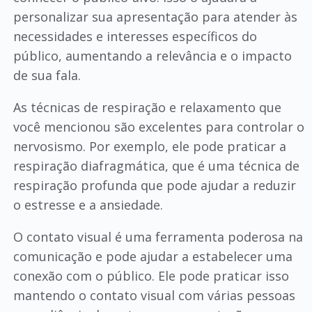
personalizar sua apresentação para atender às
necessidades e interesses específicos do
público, aumentando a relevância e o impacto
de sua fala.
As técnicas de respiração e relaxamento que
você mencionou são excelentes para controlar o
nervosismo. Por exemplo, ele pode praticar a
respiração diafragmática, que é uma técnica de
respiração profunda que pode ajudar a reduzir
o estresse e a ansiedade.
O contato visual é uma ferramenta poderosa na
comunicação e pode ajudar a estabelecer uma
conexão com o público. Ele pode praticar isso
mantendo o contato visual com várias pessoas