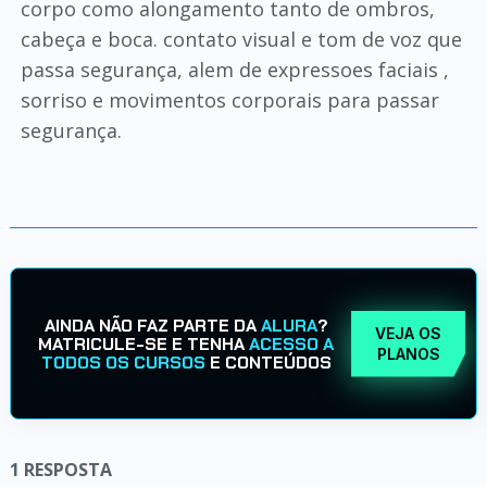
corpo como alongamento tanto de ombros,
cabeça e boca. contato visual e tom de voz que
passa segurança, alem de expressoes faciais ,
sorriso e movimentos corporais para passar
segurança.
AINDA NÃO FAZ PARTE DA
ALURA
?
VEJA OS
MATRICULE-SE E TENHA
ACESSO A
PLANOS
TODOS OS CURSOS
E CONTEÚDOS
1
RESPOSTA