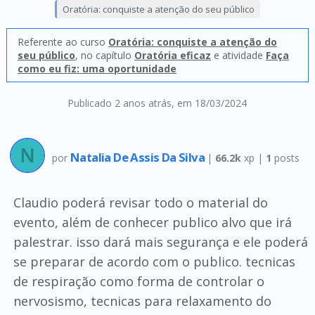
Oratória: conquiste a atenção do seu público
Referente ao curso
Oratória: conquiste a atenção do
seu público
, no capítulo
Oratória eficaz
e atividade
Faça
como eu fiz: uma oportunidade
Publicado 2 anos atrás
, em 18/03/2024
Natalia De Assis Da Silva
por
|
66.2k
xp |
1
posts
Claudio poderá revisar todo o material do
evento, além de conhecer publico alvo que irá
palestrar. isso dará mais segurança e ele poderá
se preparar de acordo com o publico. tecnicas
de respiração como forma de controlar o
nervosismo, tecnicas para relaxamento do