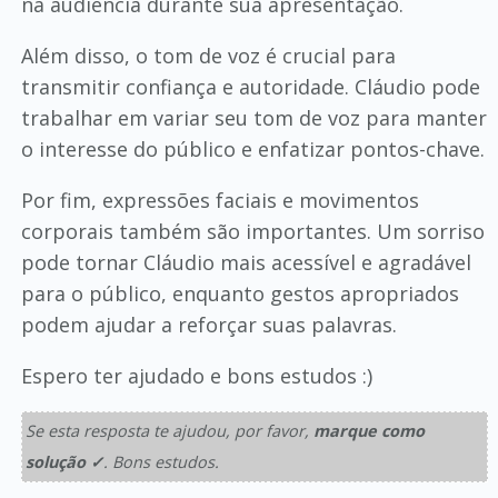
na audiência durante sua apresentação.
Além disso, o tom de voz é crucial para
transmitir confiança e autoridade. Cláudio pode
trabalhar em variar seu tom de voz para manter
o interesse do público e enfatizar pontos-chave.
Por fim, expressões faciais e movimentos
corporais também são importantes. Um sorriso
pode tornar Cláudio mais acessível e agradável
para o público, enquanto gestos apropriados
podem ajudar a reforçar suas palavras.
Espero ter ajudado e bons estudos :)
Se esta resposta te ajudou, por favor,
marque como
solução ✓
. Bons estudos.