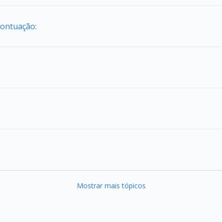
Pontuação:
Mostrar mais tópicos