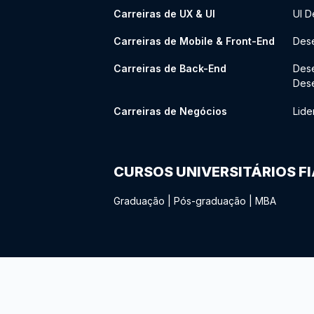
Carreiras de UX & UI
UI D
Carreiras de Mobile & Front-End
Dese
Carreiras de Back-End
Des
Des
Carreiras de Negócios
Lide
CURSOS UNIVERSITÁRIOS F
Graduação
|
Pós-graduação
|
MBA