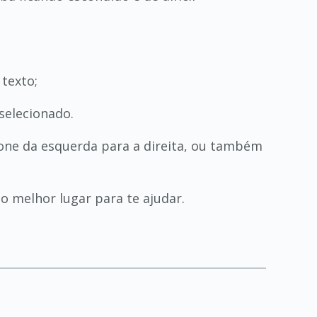
 texto;
selecionado.
cone da esquerda para a direita, ou também
o melhor lugar para te ajudar.