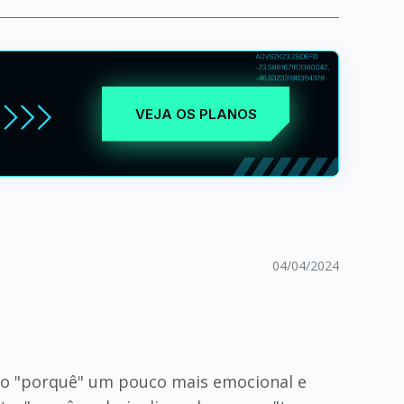
VEJA OS PLANOS
04/04/2024
r o "porquê" um pouco mais emocional e