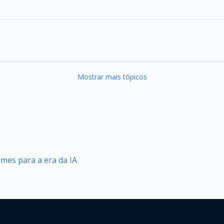
Mostrar mais tópicos
mes para a era da IA