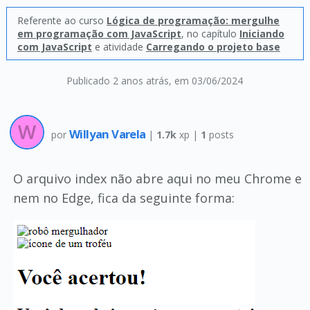
Referente ao curso
Lógica de programação: mergulhe
em programação com JavaScript
, no capítulo
Iniciando
com JavaScript
e atividade
Carregando o projeto base
Publicado 2 anos atrás
, em 03/06/2024
Willyan Varela
por
|
1.7k
xp |
1
posts
O arquivo index não abre aqui no meu Chrome e
nem no Edge, fica da seguinte forma: