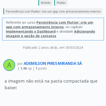
Mobile
Flutter
Persistência com Flutter: crie um app com armazenamento interno
Referente ao curso
Persistência com Flutter: crie um
app com armazenamento interno
, no capítulo
Implementando o Dashboard
e atividade
Adicionando
imagem e opção de contatos
Publicado 2 anos atrás
, em 30/03/2024
ADEMILSON PIRES MIRANDA SÁ
por
|
1.3k
xp |
1
posts
a imagem não está na pasta compactada que
baixei