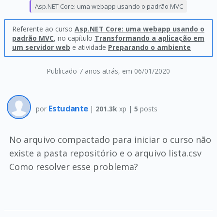
Asp.NET Core: uma webapp usando o padrão MVC
Referente ao curso
Asp.NET Core: uma webapp usando o
padrão MVC
, no capítulo
Transformando a aplicação em
um servidor web
e atividade
Preparando o ambiente
Publicado 7 anos atrás
, em 06/01/2020
Estudante
por
|
201.3k
xp |
5
posts
No arquivo compactado para iniciar o curso não
existe a pasta repositório e o arquivo lista.csv
Como resolver esse problema?