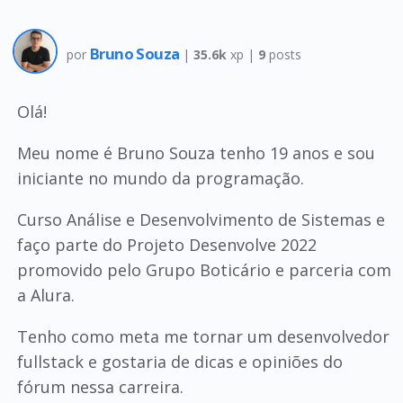
Bruno Souza
por
|
35.6k
xp |
9
posts
Olá!
Meu nome é Bruno Souza tenho 19 anos e sou
iniciante no mundo da programação.
Curso Análise e Desenvolvimento de Sistemas e
faço parte do Projeto Desenvolve 2022
promovido pelo Grupo Boticário e parceria com
a Alura.
Tenho como meta me tornar um desenvolvedor
fullstack e gostaria de dicas e opiniões do
fórum nessa carreira.