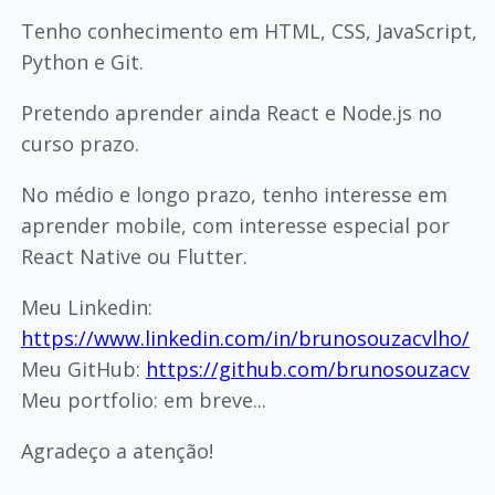
Tenho conhecimento em HTML, CSS, JavaScript,
Python e Git.
Pretendo aprender ainda React e Node.js no
curso prazo.
No médio e longo prazo, tenho interesse em
aprender mobile, com interesse especial por
React Native ou Flutter.
Meu Linkedin:
https://www.linkedin.com/in/brunosouzacvlho/
Meu GitHub:
https://github.com/brunosouzacv
Meu portfolio: em breve...
Agradeço a atenção!