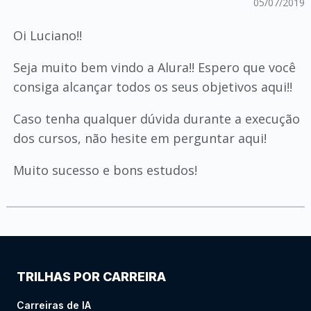
05/07/2019
Oi Luciano!!
Seja muito bem vindo a Alura!! Espero que você
consiga alcançar todos os seus objetivos aqui!!
Caso tenha qualquer dúvida durante a execução
dos cursos, não hesite em perguntar aqui!
Muito sucesso e bons estudos!
TRILHAS POR CARREIRA
Carreiras de IA