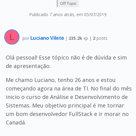
Off Topic
Publicado 7 anos atrás
, em 05/07/2019
Luciano Vilete
por
|
235.2k
xp |
2
posts
Olá pessoal! Esse tópico não é de dúvida e sim
de apresentação.
Me chamo Luciano, tenho 26 anos e estou
começando agora na área de TI. No final do mês
inicio o curso de Análise e Desenvolvimento de
Sistemas. Meu objetivo principal é me tornar
um bom desenvolvedor FullStack e ir morar no
Canadá.