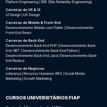
Platform Engineering
SRE (Site Reliability Engineering)
|
Carreiras de UX & UI
UI Design
UX Design
|
Carreiras de Mobile & Front-End
Desenvolvimento Mobile com Flutter
Desenvolvimento
|
Front-End React
Carreiras de Back-End
Desenvolvimento Back-End PHP
Desenvolvimento Back-
|
End .NET
Desenvolvimento Back-End Python
|
|
Desenvolvimento Back-End Java
Desenvolvimento Back-
|
End Node.js
Carreiras de Negócios
Liderança
Recursos Humanos (RH)
Social Media
|
|
Marketing
Growth Marketing
|
CURSOS UNIVERSITÁRIOS FIAP