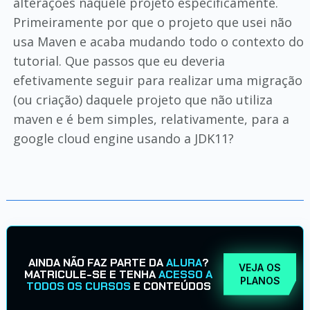
alterações naquele projeto especificamente.
Primeiramente por que o projeto que usei não
usa Maven e acaba mudando todo o contexto do
tutorial. Que passos que eu deveria
efetivamente seguir para realizar uma migração
(ou criação) daquele projeto que não utiliza
maven e é bem simples, relativamente, para a
google cloud engine usando a JDK11?
AINDA NÃO FAZ PARTE DA
ALURA
?
VEJA OS
MATRICULE-SE E TENHA
ACESSO A
PLANOS
TODOS OS CURSOS
E CONTEÚDOS