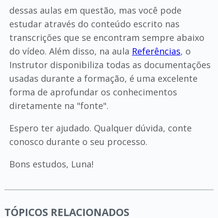
dessas aulas em questão, mas você pode
estudar através do conteúdo escrito nas
transcrições que se encontram sempre abaixo
do vídeo. Além disso, na aula
Referências
, o
Instrutor disponibiliza todas as documentações
usadas durante a formação, é uma excelente
forma de aprofundar os conhecimentos
diretamente na "fonte".
Espero ter ajudado. Qualquer dúvida, conte
conosco durante o seu processo.
Bons estudos, Luna!
TÓPICOS RELACIONADOS