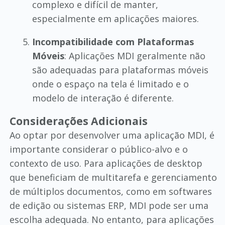
complexo e difícil de manter,
especialmente em aplicações maiores.
Incompatibilidade com Plataformas
Móveis
: Aplicações MDI geralmente não
são adequadas para plataformas móveis
onde o espaço na tela é limitado e o
modelo de interação é diferente.
Considerações Adicionais
Ao optar por desenvolver uma aplicação MDI, é
importante considerar o público-alvo e o
contexto de uso. Para aplicações de desktop
que beneficiam de multitarefa e gerenciamento
de múltiplos documentos, como em softwares
de edição ou sistemas ERP, MDI pode ser uma
escolha adequada. No entanto, para aplicações