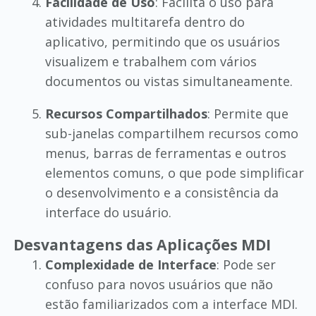
Facilidade de Uso
: Facilita o uso para
atividades multitarefa dentro do
aplicativo, permitindo que os usuários
visualizem e trabalhem com vários
documentos ou vistas simultaneamente.
Recursos Compartilhados
: Permite que
sub-janelas compartilhem recursos como
menus, barras de ferramentas e outros
elementos comuns, o que pode simplificar
o desenvolvimento e a consistência da
interface do usuário.
Desvantagens das Aplicações MDI
Complexidade de Interface
: Pode ser
confuso para novos usuários que não
estão familiarizados com a interface MDI.