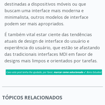
destinadas a dispositivos móveis ou que
buscam uma interface mais moderna e
minimalista, outros modelos de interface
podem ser mais apropriados.
É também vital estar ciente das tendências
atuais de design de interface do usuário e
experiência do usuário, que estão se afastando
das tradicionais interfaces MDI em favor de
designs mais limpos e orientados por tarefas.
TÓPICOS RELACIONADOS