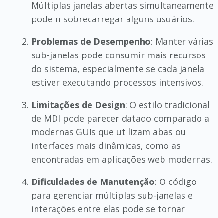
Múltiplas janelas abertas simultaneamente
podem sobrecarregar alguns usuários.
Problemas de Desempenho
: Manter várias
sub-janelas pode consumir mais recursos
do sistema, especialmente se cada janela
estiver executando processos intensivos.
Limitações de Design
: O estilo tradicional
de MDI pode parecer datado comparado a
modernas GUIs que utilizam abas ou
interfaces mais dinâmicas, como as
encontradas em aplicações web modernas.
Dificuldades de Manutenção
: O código
para gerenciar múltiplas sub-janelas e
interações entre elas pode se tornar