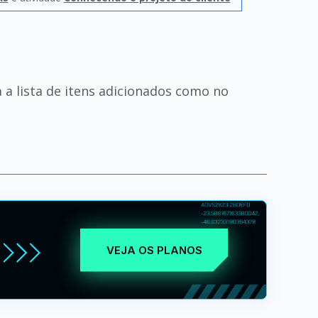
 a lista de itens adicionados como no
VEJA OS PLANOS