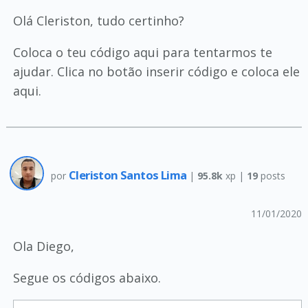
Olá Cleriston, tudo certinho?
Coloca o teu código aqui para tentarmos te
ajudar. Clica no botão inserir código e coloca ele
aqui.
Cleriston Santos Lima
por
|
95.8k
xp |
19
posts
11/01/2020
Ola Diego,
Segue os códigos abaixo.