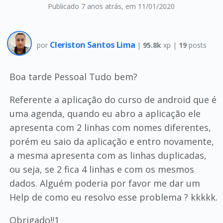
Publicado 7 anos atrás
, em 11/01/2020
Cleriston Santos Lima
por
|
95.8k
xp |
19
posts
Boa tarde Pessoal Tudo bem?
Referente a aplicação do curso de android que é
uma agenda, quando eu abro a aplicação ele
apresenta com 2 linhas com nomes diferentes,
porém eu saio da aplicação e entro novamente,
a mesma apresenta com as linhas duplicadas,
ou seja, se 2 fica 4 linhas e com os mesmos
dados. Alguém poderia por favor me dar um
Help de como eu resolvo esse problema ? kkkkk.
Obrigado!!1