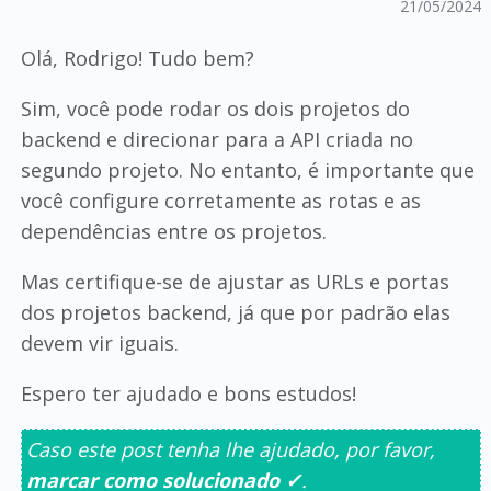
21/05/2024
Olá, Rodrigo! Tudo bem?
Sim, você pode rodar os dois projetos do
backend e direcionar para a API criada no
segundo projeto. No entanto, é importante que
você configure corretamente as rotas e as
dependências entre os projetos.
Mas certifique-se de ajustar as URLs e portas
dos projetos backend, já que por padrão elas
devem vir iguais.
Espero ter ajudado e bons estudos!
Caso este post tenha lhe ajudado, por favor,
marcar como solucionado ✓
.