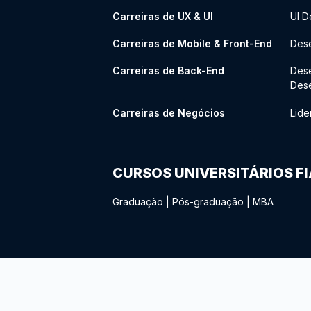
Carreiras de UX & UI
UI D
Carreiras de Mobile & Front-End
Dese
Carreiras de Back-End
Des
Des
Carreiras de Negócios
Lide
CURSOS UNIVERSITÁRIOS F
Graduação
|
Pós-graduação
|
MBA