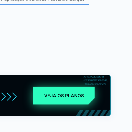
VEJA OS PLANOS