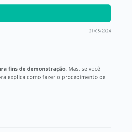
21/05/2024
ra fins de demonstração
. Mas, se você
ora explica como fazer o procedimento de