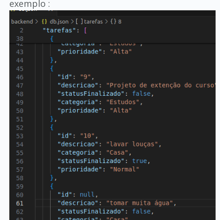
exemplo :