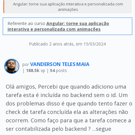
Angular: torne sua aplicação interativa e personalizada com
animações
Referente ao curso
Angular: torne sua aplicação
interativa e personalizada com animações
Publicado 2 anos atrás
, em 15/03/2024
VANDERSON TELES MAIA
por
|
188.5k
xp |
54
posts
Olá amigos, Percebi que quando adiciono uma
tarefa esta é incluída no backend sem o id. Um
dos problemas disso é que quando tento fazer o
check de tarefa concluída ela as alterações não
ocorrem. Como faço para que a tarefa comece a
ser contabilizada pelo backend ? ...segue