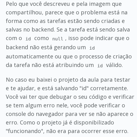
Pelo que você descreveu e pela imagem que
compartilhou, parece que o problema está na
forma como as tarefas estão sendo criadas e
salvas no backend. Se a tarefa está sendo salva
com o
como
, isso pode indicar que o
id
null
backend não está gerando um
id
automaticamente ou que o processo de criação
da tarefa não está atribuindo um
válido.
id
No caso eu baixei o projeto da aula para testar
e te ajudar, e está salvando "id" corretamente.
Você vai ter que debugar o seu código e verificar
se tem algum erro nele, você pode verificar o
console do navegador para ver se não aparece o
erro. Como o projeto já é disponibilizado
"funcionando", não era para ocorrer esse erro.