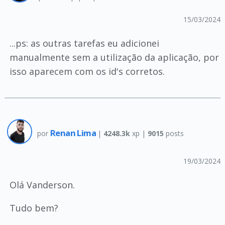
15/03/2024
...ps: as outras tarefas eu adicionei
manualmente sem a utilização da aplicação, por
isso aparecem com os id's corretos.
Renan Lima
por
|
4248.3k
xp |
9015
posts
19/03/2024
Olá Vanderson.
Tudo bem?