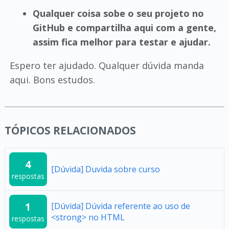
Qualquer coisa sobe o seu projeto no
GitHub e compartilha aqui com a gente,
assim fica melhor para testar e ajudar.
Espero ter ajudado. Qualquer dúvida manda
aqui. Bons estudos.
TÓPICOS RELACIONADOS
4
[Dúvida] Duvida sobre curso
respostas
1
[Dúvida] Dúvida referente ao uso de
<strong> no HTML
respostas