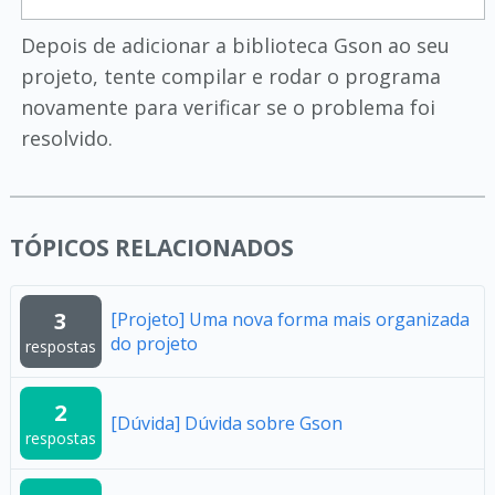
Depois de adicionar a biblioteca Gson ao seu
projeto, tente compilar e rodar o programa
novamente para verificar se o problema foi
resolvido.
TÓPICOS RELACIONADOS
3
[Projeto] Uma nova forma mais organizada
do projeto
respostas
2
[Dúvida] Dúvida sobre Gson
respostas