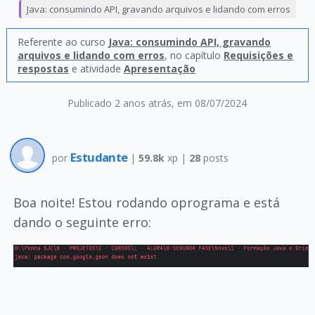
Java: consumindo API, gravando arquivos e lidando com erros
Referente ao curso
Java: consumindo API, gravando
arquivos e lidando com erros
, no capítulo
Requisições e
respostas
e atividade
Apresentação
Publicado 2 anos atrás
, em 08/07/2024
Estudante
por
|
59.8k
xp |
28
posts
Boa noite! Estou rodando oprograma e está
dando o seguinte erro: