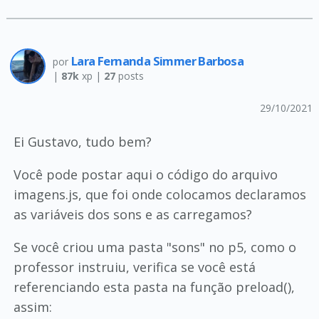
Lara Fernanda Simmer Barbosa
por
|
87k
xp |
27
posts
29/10/2021
Ei Gustavo, tudo bem?
Você pode postar aqui o código do arquivo
imagens.js, que foi onde colocamos declaramos
as variáveis dos sons e as carregamos?
Se você criou uma pasta "sons" no p5, como o
professor instruiu, verifica se você está
referenciando esta pasta na função preload(),
assim: