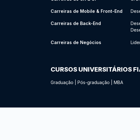
Carreiras de Mobile & Front-End
Dese
Carreiras de Back-End
Des
Des
Carreiras de Negócios
Lide
CURSOS UNIVERSITÁRIOS F
Graduação
|
Pós-graduação
|
MBA