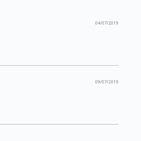
04/07/2019
09/07/2019