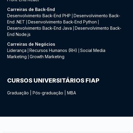
Carreiras de Back-End
Desenvolvimento Back-End PHP
Desenvolvimento Back-
|
End .NET
Desenvolvimento Back-End Python
|
|
Desenvolvimento Back-End Java
Desenvolvimento Back-
|
End Node.js
Carreiras de Negócios
Liderança
Recursos Humanos (RH)
Social Media
|
|
Marketing
Growth Marketing
|
CURSOS UNIVERSITÁRIOS FIAP
Graduação
|
Pós-graduação
|
MBA