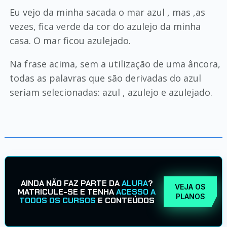
Eu vejo da minha sacada o mar azul , mas ,as
vezes, fica verde da cor do azulejo da minha
casa. O mar ficou azulejado.
Na frase acima, sem a utilização de uma âncora,
todas as palavras que são derivadas do azul
seriam selecionadas: azul , azulejo e azulejado.
AINDA NÃO FAZ PARTE DA
ALURA
?
VEJA OS
MATRICULE-SE E TENHA
ACESSO A
PLANOS
TODOS OS CURSOS
E CONTEÚDOS