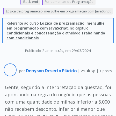
Back-end
Fundamentos de Programação
Lógica de programação: mergulhe em programação com JavaScript
Referente ao curso
Lógica de programação: mergulhe
em programação com JavaScript
, no capítulo
Condicionais e concatenação
e atividade
Trabalhando
com condicionais
Publicado 2 anos atrás
, em 29/03/2024
Denyson Deserto Plácido
por
|
21.3k
xp |
1
posts
Gente, segundo a interpretação da questão, foi
apontando na regra do negócio que as pessoas
com uma quantidade de milhas inferior a 5.000
não recebem desconto. Inferior é menor que