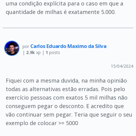
uma condição explícita para o caso em que a
quantidade de milhas é exatamente 5.000.
Carlos Eduardo Maximo da Silva
por
|
2.9k
xp |
1
posts
15/04/2024
Fiquei com a mesma duvida, na minha opinião
todas as alternativas estão erradas. Pois pelo
exercício pessoas com exatos 5 mil milhas não
conseguem pegar o desconto. E acredito que
vão continuar sem pegar. Teria que seguir o seu
exemplo de colocar >= 5000