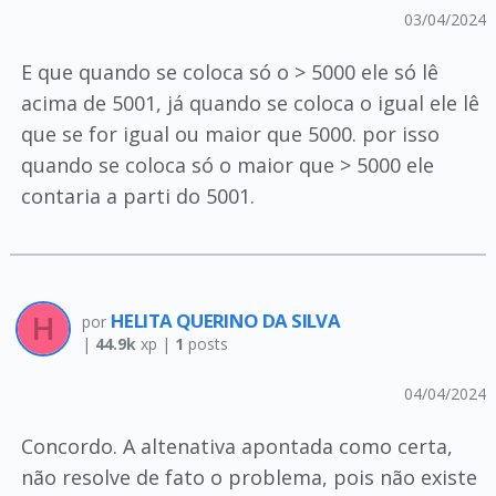
03/04/2024
E que quando se coloca só o > 5000 ele só lê
acima de 5001, já quando se coloca o igual ele lê
que se for igual ou maior que 5000. por isso
quando se coloca só o maior que > 5000 ele
contaria a parti do 5001.
HELITA QUERINO DA SILVA
por
|
44.9k
xp |
1
posts
04/04/2024
Concordo. A altenativa apontada como certa,
não resolve de fato o problema, pois não existe