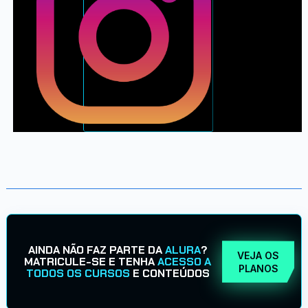
AINDA NÃO FAZ PARTE DA
ALURA
?
VEJA OS
MATRICULE-SE E TENHA
ACESSO A
PLANOS
TODOS OS CURSOS
E CONTEÚDOS