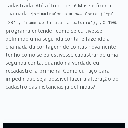
cadastrada. Até aí tudo bem! Mas se fizer a
chamada
$primeiraConta = new Conta ('cpf
, o meu
123' , 'nome do titular aleatório');
programa entender como se eu tivesse
definindo uma segunda conta, e fazendo a
chamada da contagem de contas novamente
tenho como se eu estivesse cadastrando uma
segunda conta, quando na verdade eu
recadastrei a primeira. Como eu faço para
impedir que seja possível fazer a alteração do
cadastro das instâncias já definidas?