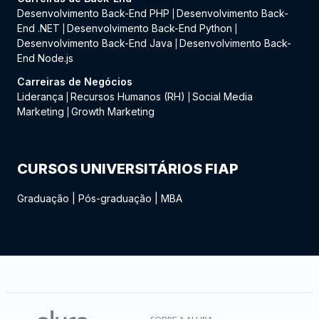
Desenvolvimento Back-End PHP
Desenvolvimento Back-
|
End .NET
Desenvolvimento Back-End Python
|
|
Desenvolvimento Back-End Java
Desenvolvimento Back-
|
End Node.js
Carreiras de Negócios
Liderança
Recursos Humanos (RH)
Social Media
|
|
Marketing
Growth Marketing
|
CURSOS UNIVERSITÁRIOS FIAP
Graduação
|
Pós-graduação
|
MBA