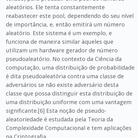
aleatórios. Ele tenta constantemente
reabastecer este pool, dependendo do seu nível
de importância, e, então emitirá um número
aleatório. Este sistema é um exemplo, e
funciona de maneira similar àqueles que
utilizam um hardware gerador de número
pseudoaleatório. No contexto da Ciência da
computação, uma distribuição de probabilidade
é dita pseudoaleatória contra uma classe de
adversários se não existe adversário desta
classe que possa distinguir esta distribuição de
uma distribuição uniforme com uma vantagem
significante.[6] Esta noção de pseudo-
aleatoriedade é estudada pela Teoria da
Complexidade Computacional e tem aplicações
na Criptografia.