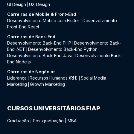
UI Design
UX Design
|
Carreiras de Mobile & Front-End
Desenvolvimento Mobile com Flutter
Desenvolvimento
|
Front-End React
Carreiras de Back-End
Desenvolvimento Back-End PHP
Desenvolvimento Back-
|
End .NET
Desenvolvimento Back-End Python
|
|
Desenvolvimento Back-End Java
Desenvolvimento Back-
|
End Node.js
Carreiras de Negócios
Liderança
Recursos Humanos (RH)
Social Media
|
|
Marketing
Growth Marketing
|
CURSOS UNIVERSITÁRIOS FIAP
Graduação
|
Pós-graduação
|
MBA