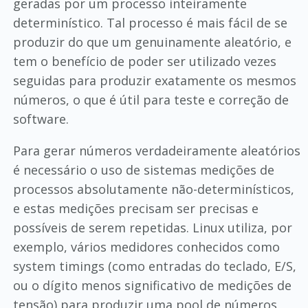
geradas por um processo inteiramente
determinístico. Tal processo é mais fácil de se
produzir do que um genuinamente aleatório, e
tem o benefício de poder ser utilizado vezes
seguidas para produzir exatamente os mesmos
números, o que é útil para teste e correção de
software.
Para gerar números verdadeiramente aleatórios
é necessário o uso de sistemas medições de
processos absolutamente não-determinísticos,
e estas medições precisam ser precisas e
possíveis de serem repetidas. Linux utiliza, por
exemplo, vários medidores conhecidos como
system timings (como entradas do teclado, E/S,
ou o dígito menos significativo de medições de
tensão) para produzir uma pool de números