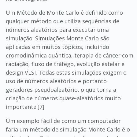
Um Método de Monte Carlo é definido como
qualquer método que utiliza sequências de
números aleatórios para executar uma
simulação. Simulações Monte Carlo são
aplicadas em muitos tópicos, incluindo
cromodinâmica quântica, terapia de câncer com
radiação, fluxo de tráfego, evolução estelar e
design VLSI. Todas estas simulações exigem o
uso de números aleatórios e portanto
geradores pseudoaleatório, o que torna a
criação de números quase-aleatórios muito
importante.[7]
Um exemplo fácil de como um computador
faria um método de simulação Monte Carlo é o