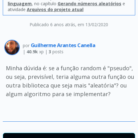
linguagem
, no capítulo
Gerando números aleatórios
e
atividade
Arquivos do projeto atual
Publicado 6 anos atrás
, em 13/02/2020
Guilherme Arantes Canella
por
|
40.9k
xp |
3
posts
Minha dúvida é: se a função random é "pseudo",
ou seja, previsível, teria alguma outra função ou
outra biblioteca que seja mais "aleatória"? ou
algum algoritmo para se implementar?