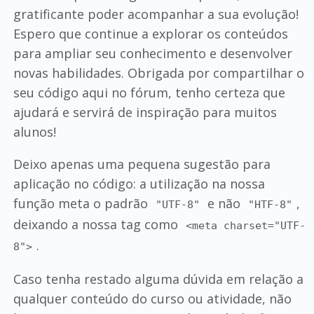
gratificante poder acompanhar a sua evolução!
Espero que continue a explorar os conteúdos
para ampliar seu conhecimento e desenvolver
novas habilidades. Obrigada por compartilhar o
seu código aqui no fórum, tenho certeza que
ajudará e servirá de inspiração para muitos
alunos!
Deixo apenas uma pequena sugestão para
aplicação no código: a utilização na nossa
função meta o padrão
e não
,
"UTF-8"
"HTF-8"
deixando a nossa tag como
<meta charset="UTF-
.
8">
Caso tenha restado alguma dúvida em relação a
qualquer conteúdo do curso ou atividade, não