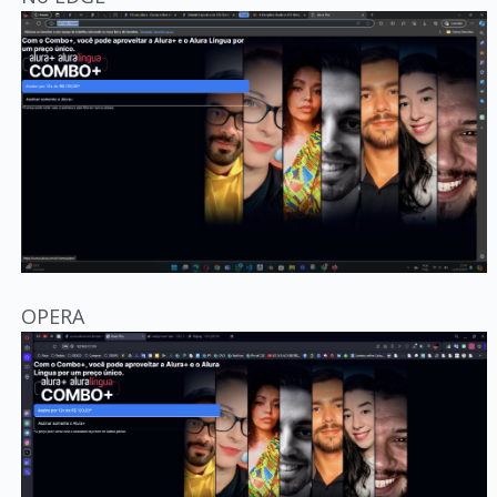
OPERA