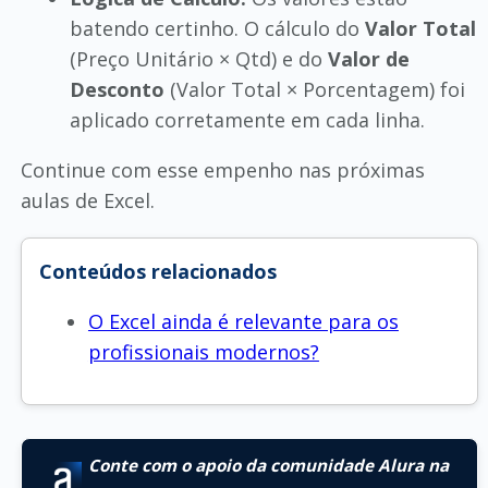
batendo certinho. O cálculo do
Valor Total
(Preço Unitário × Qtd) e do
Valor de
Desconto
(Valor Total × Porcentagem) foi
aplicado corretamente em cada linha.
Continue com esse empenho nas próximas
aulas de Excel.
Conteúdos relacionados
O Excel ainda é relevante para os
profissionais modernos?
Conte com o apoio da comunidade Alura na