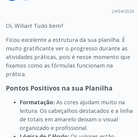
24/04/2026
Oi, Wilian! Tudo bem?
Ficou excelente a estrutura da sua planilha. É
muito gratificante ver o progresso durante as
atividades práticas, pois é nesse momento que
fixamos como as fórmulas funcionam na
prática.
Pontos Positivos na sua Planilha
Formatação:
As cores ajudam muito na
leitura. Os cabeçalhos destacados e a linha
de totais em amarelo deixam o visual
organizado e profissional.
Lógica de Cálculo:
Os valores estão