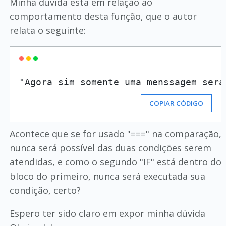
Minha dúvida está em relação ao
comportamento desta função, que o autor
relata o seguinte:
"Agora sim somente uma menssagem será
COPIAR CÓDIGO
Acontece que se for usado "===" na comparação,
nunca será possível das duas condições serem
atendidas, e como o segundo "IF" está dentro do
bloco do primeiro, nunca será executada sua
condição, certo?
Espero ter sido claro em expor minha dúvida