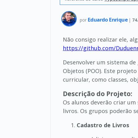
Eduardo Enrique
por
|
74
Não consigo realizar ele, al
https://github.com/Duduen
Desenvolver um sistema de 
Objetos (POO). Este projeto 
curricular, como classes, o
Descrição do Projeto:
Os alunos deverão criar um
livros. Os grupos poderão se
Cadastro de Livros