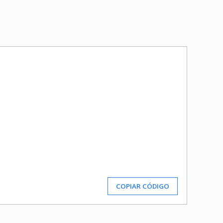
COPIAR CÓDIGO