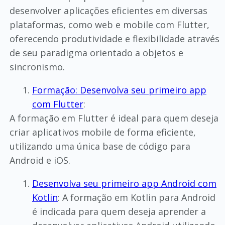
desenvolver aplicações eficientes em diversas
plataformas, como web e mobile com Flutter,
oferecendo produtividade e flexibilidade através
de seu paradigma orientado a objetos e
sincronismo.
Formação: Desenvolva seu primeiro app
com Flutter
:
A formação em Flutter é ideal para quem deseja
criar aplicativos mobile de forma eficiente,
utilizando uma única base de código para
Android e iOS.
Desenvolva seu primeiro app Android com
Kotlin
: A formação em Kotlin para Android
é indicada para quem deseja aprender a