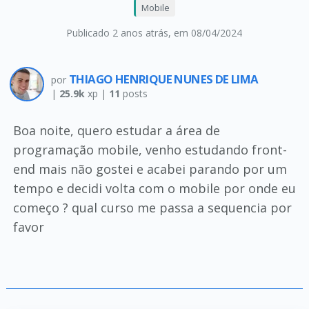
Mobile
Publicado 2 anos atrás
, em 08/04/2024
THIAGO HENRIQUE NUNES DE LIMA
por
|
25.9k
xp |
11
posts
Boa noite, quero estudar a área de
programação mobile, venho estudando front-
end mais não gostei e acabei parando por um
tempo e decidi volta com o mobile por onde eu
começo ? qual curso me passa a sequencia por
favor