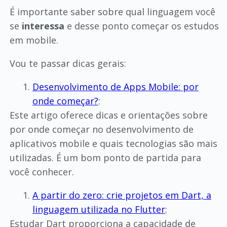
É importante saber sobre qual linguagem você
se
interessa
e desse ponto começar os estudos
em mobile.
Vou te passar dicas gerais:
Desenvolvimento de Apps Mobile: por
onde começar?
:
Este artigo oferece dicas e orientações sobre
por onde começar no desenvolvimento de
aplicativos mobile e quais tecnologias são mais
utilizadas. É um bom ponto de partida para
você conhecer.
A partir do zero: crie projetos em Dart, a
linguagem utilizada no Flutter
:
Estudar Dart proporciona a capacidade de