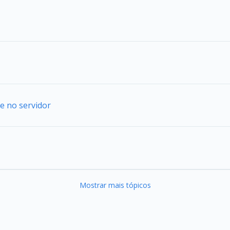
e no servidor
Mostrar mais tópicos