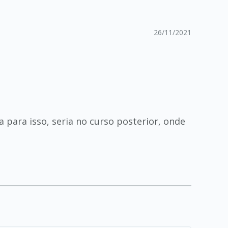
26/11/2021
a para isso, seria no curso posterior, onde