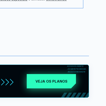
VEJA OS PLANOS