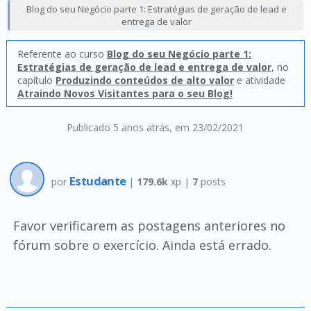
Blog do seu Negócio parte 1: Estratégias de geração de lead e
entrega de valor
Referente ao curso
Blog do seu Negócio parte 1:
Estratégias de geração de lead e entrega de valor
, no
capítulo
Produzindo conteúdos de alto valor
e atividade
Atraindo Novos Visitantes para o seu Blog!
Publicado 5 anos atrás
, em 23/02/2021
Estudante
por
|
179.6k
xp |
7
posts
Favor verificarem as postagens anteriores no
fórum sobre o exercício. Ainda está errado.