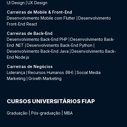
UI Design
UX Design
|
Carreiras de Mobile & Front-End
Desenvolvimento Mobile com Flutter
Desenvolvimento
|
Front-End React
Carreiras de Back-End
Desenvolvimento Back-End PHP
Desenvolvimento Back-
|
End .NET
Desenvolvimento Back-End Python
|
|
Desenvolvimento Back-End Java
Desenvolvimento Back-
|
End Node.js
Carreiras de Negócios
Liderança
Recursos Humanos (RH)
Social Media
|
|
Marketing
Growth Marketing
|
CURSOS UNIVERSITÁRIOS FIAP
Graduação
|
Pós-graduação
|
MBA