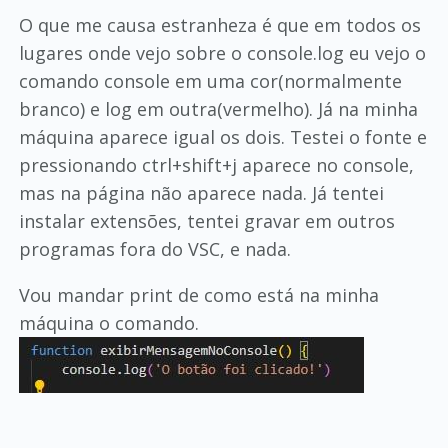
O que me causa estranheza é que em todos os
lugares onde vejo sobre o console.log eu vejo o
comando console em uma cor(normalmente
branco) e log em outra(vermelho). Já na minha
máquina aparece igual os dois. Testei o fonte e
pressionando ctrl+shift+j aparece no console,
mas na página não aparece nada. Já tentei
instalar extensões, tentei gravar em outros
programas fora do VSC, e nada.
Vou mandar print de como está na minha
máquina o comando.