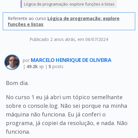
Lógica de programação: explore funções e listas
Referente ao curso
Lógica de programação: explore
funções e listas
Publicado 2 anos atrás
, em 06/07/2024
MARCELO HENRIQUE DE OLIVEIRA
por
|
49.2k
xp |
5
posts
Bom dia.
No curso 1 eu já abri um tópico semelhante
sobre o console.log. Não sei porque na minha
máquina não funciona. Eu já conferi o
programa, já copiei da resolução, e nada. Não
funciona.