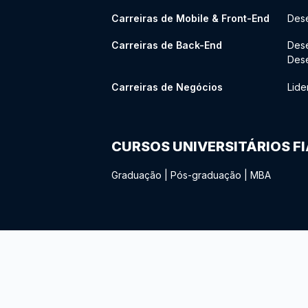
Carreiras de Mobile & Front-End
Dese
Carreiras de Back-End
Des
Des
Carreiras de Negócios
Lide
CURSOS UNIVERSITÁRIOS F
Graduação
|
Pós-graduação
|
MBA