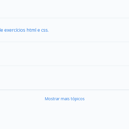
e exercícios html e css.
Mostrar mais tópicos