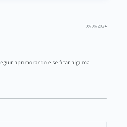
09/06/2024
seguir aprimorando e se ficar alguma