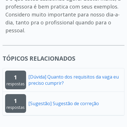
professora é bem pratica com seus exemplos.
Considero muito importante para nosso dia-a-
dia, tanto pra o profissional quando para o
pessoal.
TÓPICOS RELACIONADOS
1
[Dúvida] Quanto dos requisitos da vaga eu
preciso cumprir?
respostas
1
[Sugestão] Sugestão de correção
respostas