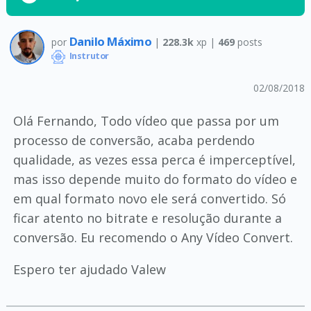
Danilo Máximo
por
|
228.3k
xp |
469
posts
Instrutor
02/08/2018
Olá Fernando, Todo vídeo que passa por um
processo de conversão, acaba perdendo
qualidade, as vezes essa perca é imperceptível,
mas isso depende muito do formato do vídeo e
em qual formato novo ele será convertido. Só
ficar atento no bitrate e resolução durante a
conversão. Eu recomendo o Any Vídeo Convert.
Espero ter ajudado Valew