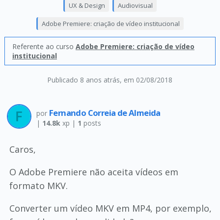
UX & Design
Audiovisual
Adobe Premiere: criação de vídeo institucional
Referente ao curso
Adobe Premiere: criação de vídeo
institucional
Publicado 8 anos atrás
, em 02/08/2018
Fernando Correia de Almeida
por
|
14.8k
xp |
1
posts
Caros,
O Adobe Premiere não aceita vídeos em
formato MKV.
Converter um vídeo MKV em MP4, por exemplo,