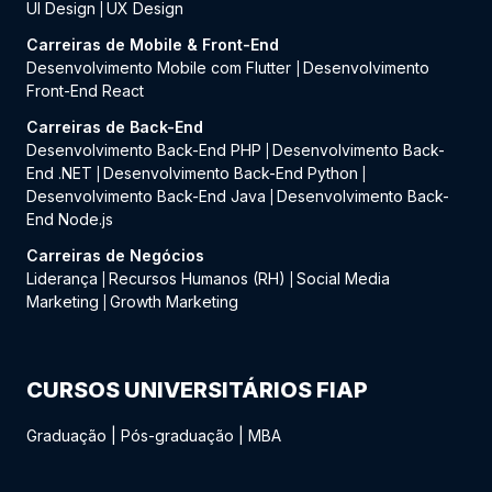
UI Design
UX Design
|
Carreiras de Mobile & Front-End
Desenvolvimento Mobile com Flutter
Desenvolvimento
|
Front-End React
Carreiras de Back-End
Desenvolvimento Back-End PHP
Desenvolvimento Back-
|
End .NET
Desenvolvimento Back-End Python
|
|
Desenvolvimento Back-End Java
Desenvolvimento Back-
|
End Node.js
Carreiras de Negócios
Liderança
Recursos Humanos (RH)
Social Media
|
|
Marketing
Growth Marketing
|
CURSOS UNIVERSITÁRIOS FIAP
Graduação
|
Pós-graduação
|
MBA